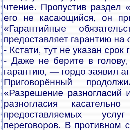
чтение. Пропустив раздел 
его не касающийся, он пр
«Гарантийные обязательс
предоставляет гарантию на
- Кстати, тут не указан срок
- Даже не берите в голову
гарантию, — гордо заявил аг
Приговорённый продолж
«Разрешение разногласий и
разногласия касательн
предоставляемых усл
переговоров. В противном 