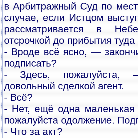
в Арбитражный Суд по мест
случае, если Истцом высту
рассматривается в Неб
отсрочкой до прибытия туда
- Вроде всё ясно, — законч
подписать?
- Здесь, пожалуйста, 
довольный сделкой агент.
- Всё?
- Нет, ещё одна маленькая
пожалуйста одолжение. Подп
- Что за акт?