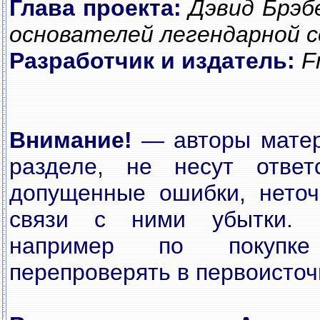
Глава проекта:
Дэвид Брэбе
основателей легендарной се
Разработчик и издатель:
F
Внимание!
— авторы матер
разделе, не несут ответ
допущенные ошибки, неточ
связи с ними убытки. 
например по покупке
перепроверять в первоисточ