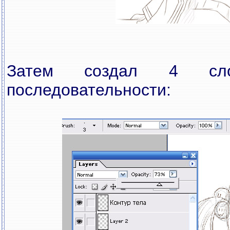
Затем создал 4 с
последовательности: