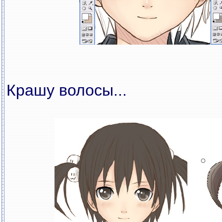
Крашу волосы...