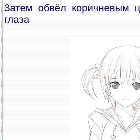
Затем обвёл коричневым ц
глаза