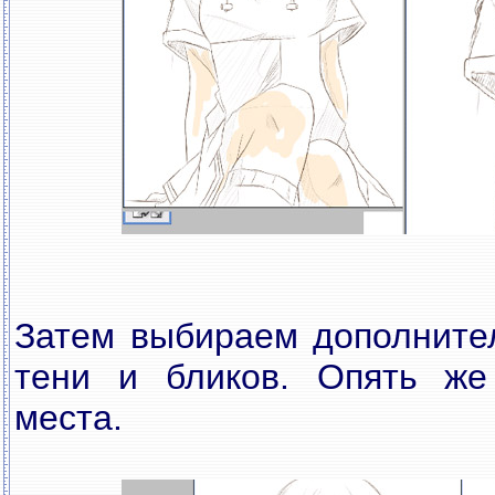
Затем выбираем дополните
тени и бликов. Опять же
места.