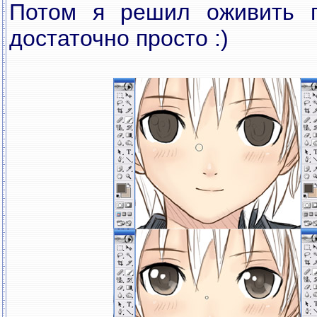
Потом я решил оживить г
достаточно просто :)