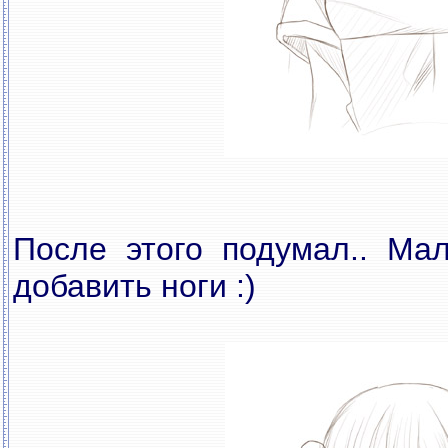
После этого подумал.. Ма
добавить ноги :)