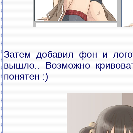
Затем добавил фон и логот
вышло.. Возможно кривова
понятен :)