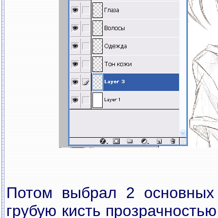
Потом выбрал 2 основных 
грубую кисть прозрачностью