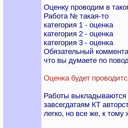
Оценку проводим в тако
Работа № такая-то
категория 1 - оценка
категория 2 - оценка
категория 3 - оценка
Обязательный комментар
что вы думаете по повод
Оценка будет проводитс
Работы выкладываются 
завсегдатаям КТ авторс
легко, но все же, к том