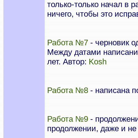
только-только начал в р
ничего, чтобы это испра
Работа №7
- черновик о
Между датами написания
лет. Автор:
Kosh
Работа №8
- написана п
Работа №9
- продолжени
продолжении, даже и не