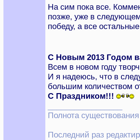
На сим пока все. Комме
позже, уже в следующем
победу, а все остальные
С Новым 2013 Годом ва
Всем в новом году творч
И я надеюсь, что в след
большим количеством о
С Праздником!!!
_________________
Полнота существования
Последний раз редактиро