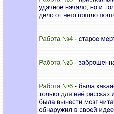
удачное начало, но и то
дело от него пошло полт
Работа №4
- старое мер
Работа №5
- заброшенна
Работа №6
- была какая
только для неё рассказ
была вынести мозг чит
обнаружил в своей идее 