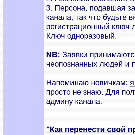
3. Персона, подавшая за
канала, так что будьте 
регистрационный ключ д
Ключ одноразовый.
NB:
Заявки принимаются 
неопознанных людей и 
Напоминаю новичкам:
я
просто не знаю. Для по
админу канала.
"Как перенести свой п