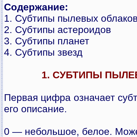
Содержание:
1. Субтипы пылевых облако
2. Субтипы астероидов
3. Субтипы планет
4. Субтипы звезд
1. СУБТИПЫ ПЫЛ
Первая цифра означает субт
его описание.
0 — небольшое, белое. Мож