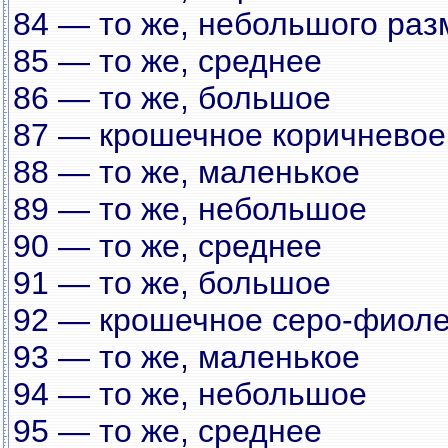
84 — то же, небольшого раз
85 — то же, среднее
86 — то же, большое
87 — крошечное коричневое
88 — то же, маленькое
89 — то же, небольшое
90 — то же, среднее
91 — то же, большое
92 — крошечное серо-фиоле
93 — то же, маленькое
94 — то же, небольшое
95 — то же, среднее