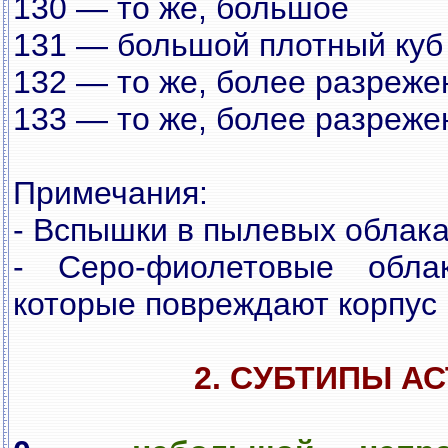
130 — то же, большое
131 — большой плотный куб
132 — то же, более разреже
133 — то же, более разреже
Примечания:
- Вспышки в пылевых облака
- Серо-фиолетовые облак
которые повреждают корпус 
2. СУБТИПЫ А