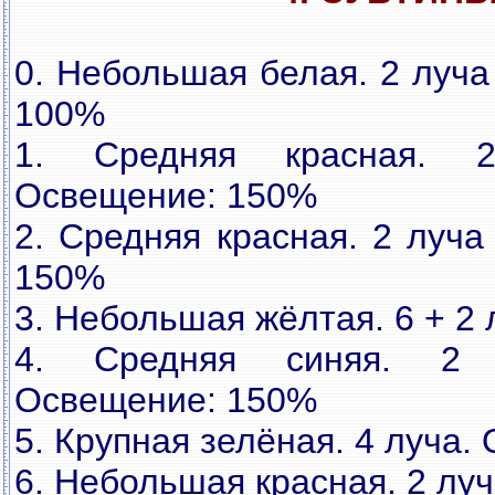
0. Небольшая белая. 2 луча
100%
1. Средняя красная. 2
Освещение: 150%
2. Средняя красная. 2 луча
150%
3. Небольшая жёлтая. 6 + 2
4. Средняя синяя. 2 л
Освещение: 150%
5. Крупная зелёная. 4 луча
6. Небольшая красная. 2 лу