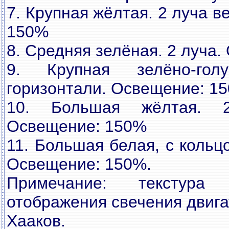
7. Крупная жёлтая. 2 луча 
150%
8. Средняя зелёная. 2 луча
9. Крупная зелёно-гол
горизонтали. Освещение: 1
10. Большая жёлтая. 2
Освещение: 150%
11. Большая белая, с кольц
Освещение: 150%.
Примечание: текстура
отображения свечения двига
Хааков.