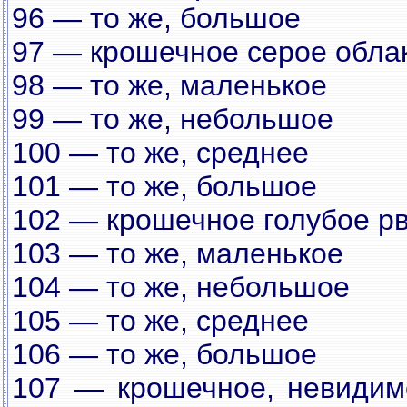
96 — то же, большое
97 — крошечное серое обла
98 — то же, маленькое
99 — то же, небольшое
100 — то же, среднее
101 — то же, большое
102 — крошечное голубое р
103 — то же, маленькое
104 — то же, небольшое
105 — то же, среднее
106 — то же, большое
107 — крошечное, невидимо