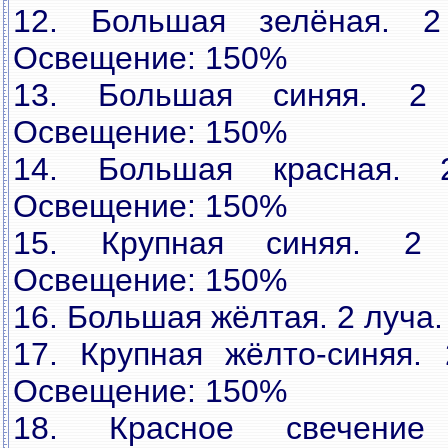
12. Большая зелёная. 2 
Освещение: 150%
13. Большая синяя. 2 
Освещение: 150%
14. Большая красная. 
Освещение: 150%
15. Крупная синяя. 2 
Освещение: 150%
16. Большая жёлтая. 2 луча
17. Крупная жёлто-синяя. 
Освещение: 150%
18. Красное свечение