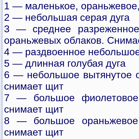
1 — маленькое, ораньжевое
2 — небольшая серая дуга
3 — среднее разреженное
ораньжевых облаков. Снима
4 — раздвоенное небольшое
5 — длинная голубая дуга
6 — небольшое вытянутое о
снимает щит
7 — большое фиолетовое
снимает щит
8 — большое ораньжевое
снимает щит