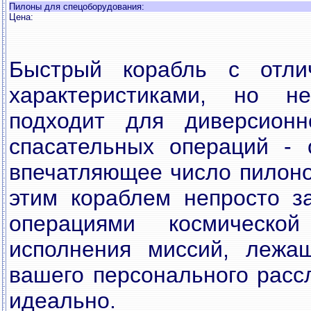
Пилоны для спецоборудования:
Цена:
Быстрый корабль с отли
характеристиками, но не
подходит для диверсионн
спасательных операций - 
впечатляющее число пилонов
этим кораблем непросто з
операциями космическо
исполнения миссий, лежа
вашего персонального расс
идеально.