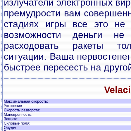
излучатели электронных вир
премудрости вам совершенн
стадиях игры все это не 
возможности деньги не
расходовать ракеты то
ситуации. Ваша первостепен
быстрее пересесть на друго
Velac
Максимальная скорость:
Ускорение:
Скорость разворота:
Маневренность:
Защита:
Силовые поля:
Орудия: