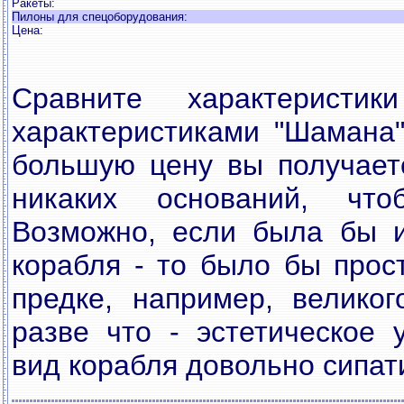
Ракеты:
Пилоны для спецоборудования:
Цена:
Сравните характеристи
характеристиками "Шамана"
большую цену вы получает
никаких оснований, что
Возможно, если была бы и
корабля - то было бы прос
предке, например, великог
разве что - эстетическое 
вид корабля довольно сипат