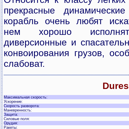
прекрасные динамические 
корабль очень любят иска
нем хорошо исполнять
диверсионные и спасательн
конвоирования грузов, осо
слабоват.
Dures
Максимальная скорость:
Ускорение:
Скорость разворота:
Маневренность:
Защита:
Силовые поля:
Орудия:
Ракеты: