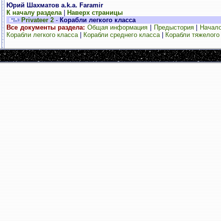
Юрий Шахматов a.k.a. Faramir
К началу раздела
|
Наверх страницы
Privateer 2
-
Корабли легкого класса
Все документы раздела:
Общая информация
|
Предыстория
|
Начало
Корабли легкого класса
|
Корабли среднего класса
|
Корабли тяжелого