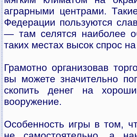
аграрными центрами. Таки
Федерации пользуются слав
— там селятся наиболее о
таких местах высок спрос н
Грамотно организовав торг
вы можете значительно по
скопить денег на хорош
вооружение.
Особенность игры в том, ч
не самостоятельно, а на