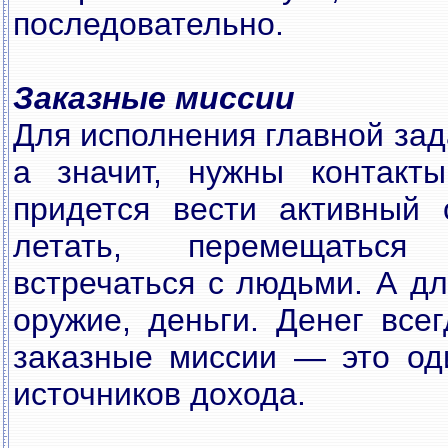
последовательно.
Заказные миссии
Для исполнения главной за
а значит, нужны контакты
придется вести активный
летать, перемещаться
встречаться с людьми. А дл
оружие, деньги. Денег всег
заказные миссии — это од
источников дохода.