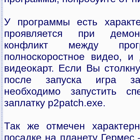
У программы есть характе
проявляется при демон
конфликт между прог
полноскоростное видео, и
видеокарт. Если Вы столкну
после запуска игра за
необходимо запустить сп
заплатку p2patch.exe.
Так же отмечен характер
посадке на планету Гермес