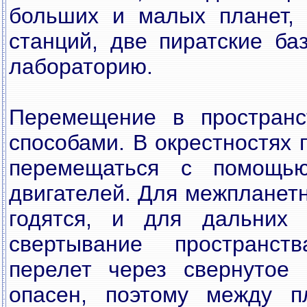
больших и малых планет, 
станций, две пиратские ба
лабораторию.
Перемещение в пространс
способами. В окрестностях 
перемещаться с помощь
двигателей. Для межпланет
годятся, и для дальних 
свертывание пространств
перелет через свернутое 
опасен, поэтому между п