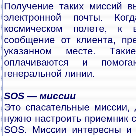
Получение таких миссий в
электронной почты. Ко
космическом полете, к 
сообщение от клиента, пр
указанном месте. Таки
оплачиваются и помог
генеральной линии.
SOS — миссии
Это спасательные миссии, 
нужно настроить приемник с
SOS. Миссии интересны и 