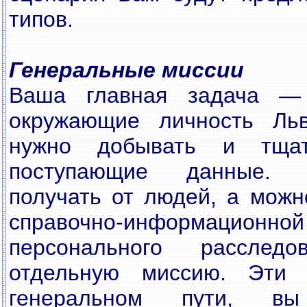
типов.
Генеральные миссии
Ваша главная задача — 
окружающие личность Льв
нужно добывать и тщат
поступающие данные.
получать от людей, а можн
справочно-информационно
персонального рассле
отдельную миссию. Эти
генеральном пути, вы