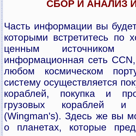
СБОР И АНАЛИЗ
Часть информации вы будет
которыми встретитесь по х
ценным источником с
информационная сеть CCN, 
любом космическом порт
систему осуществляется пок
кораблей, покупка и пр
грузовых кораблей и 
(Wingman's). Здесь же вы м
о планетах, которые пред