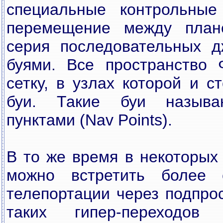
специальные контрольные
перемещение между плане
серия последовательных д
буями. Все пространство 
сетку, в узлах которой и с
буи. Такие буи называ
пунктами (Nav Points).
В то же время в некоторых
можно встретить более 
телепортации через подпро
таких гипер-переходов