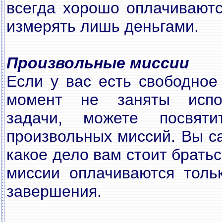
всегда хорошо оплачиваютс
измерять лишь деньгами.
Произвольные миссии
Если у вас есть свободное
момент не заняты испо
задачи, можете посвят
произвольных миссий. Вы с
какое дело вам стоит братьс
миссии оплачиваются толь
завершения.