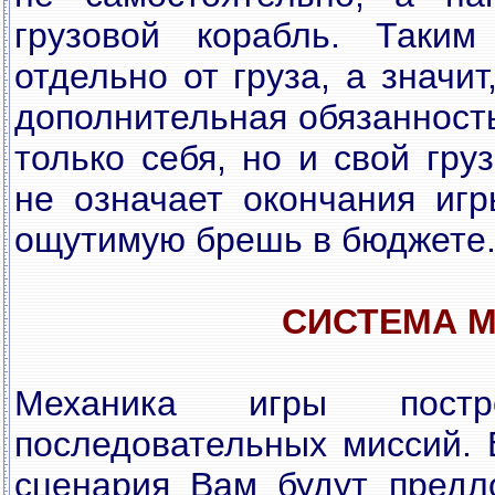
грузовой корабль. Таким
отдельно от груза, а значи
дополнительная обязанност
только себя, но и свой гру
не означает окончания игр
ощутимую брешь в бюджете
СИСТЕМА 
Механика игры пост
последовательных миссий. 
сценария Вам будут предл