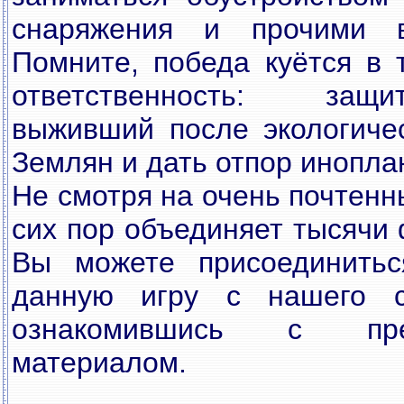
снаряжения и прочими в
Помните, победа куётся в 
ответственность: защ
выживший после экологиче
Землян и дать отпор инопла
Не смотря на очень почтенн
сих пор объединяет тысячи 
Вы можете присоединитьс
данную игру с нашего са
ознакомившись с пре
материалом.