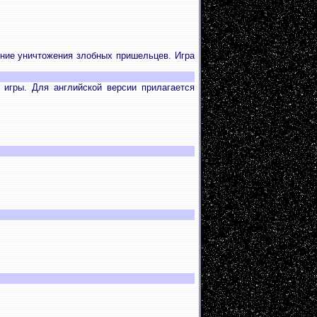
ение уничтожения злобных пришельцев. Игра
 игры. Для английской версии прилагается