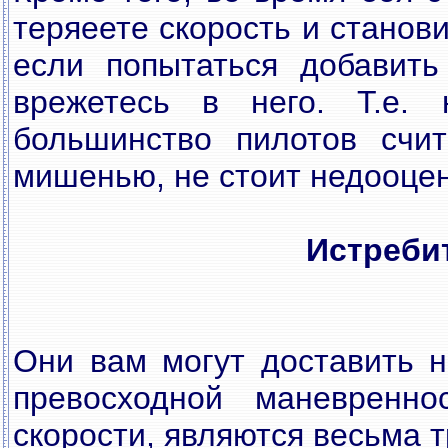
теряеете скорость и станов
если попытаться добавить
врежетесь в него. Т.е. 
большинство пилотов счи
мишенью, не стоит недооцен
Истреби
Они вам могут доставить н
превосходной маневренно
скорости, являются весьма 