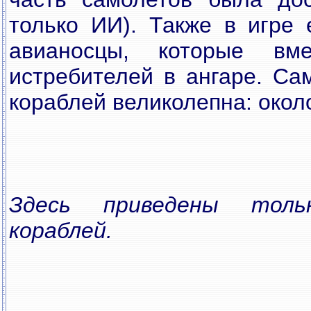
только ИИ). Также в игре 
авианосцы, которые вм
истребителей в ангаре. Са
кораблей великолепна: окол
Здесь приведены толь
кораблей.