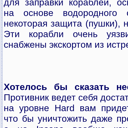
для заправки кораблей, о
на основе водородного 
некоторая защита (пушки), н
Эти корабли очень уязв
снабжены экскортом из истр
Хотелось бы сказать не
Противник ведет себя доста
на уровне Hard вам придет
что бы уничтожить даже пр