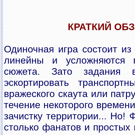
КРАТКИЙ ОБ
Одиночная игра состоит из
линейны и усложняются 
сюжета. Зато задания в
эскортировать транспортн
вражеского скаута или патр
течение некоторого времени
зачистку территории... Но!
столько фанатов и простых 