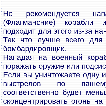
Не рекомендуется на
(Флагмансние) корабли 
подходит для этого из-за н
Так что лучше всего для 
бомбардировщик.
Нападая на военный кораб
поражать оружие или подси
Если вы уничтожаете одну и
выстрелов по вашем
соответственно будет мень
сконцентрировать огонь на