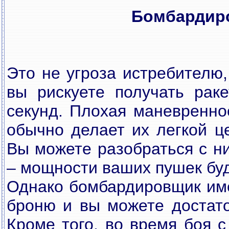
Бомбардир
Это не угроза истребителю,
вы рискуете получать рак
секунд. Плохая маневренно
обычно делает их легкой ц
Вы можете разобраться с н
– мощности ваших пушек буд
Однако бомбардировщик име
броню и вы можете достато
Кроме того, во время боя 