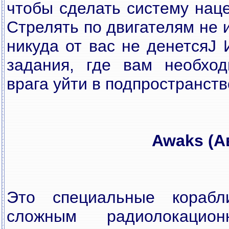
чтобы сделать систему нац
Стрелять по двигателям не 
никуда от вас не денетсяJ
задания, где вам необхо
врага уйти в подпространств
Awaks (А
Это специальные кораб
сложным радиолокацион