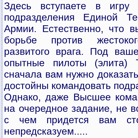
Здесь вступаете в игру
подразделения Единой Те
Армии. Естественно, что в
борьбе против жестоко
развитого врага. Под ваше
опытные пилоты (элита) 
сначала вам нужно доказат
достойны командовать подр
Однако, даже Высшее кома
на очередное задание, не в
с чем придется вам стол
непредсказуем.....