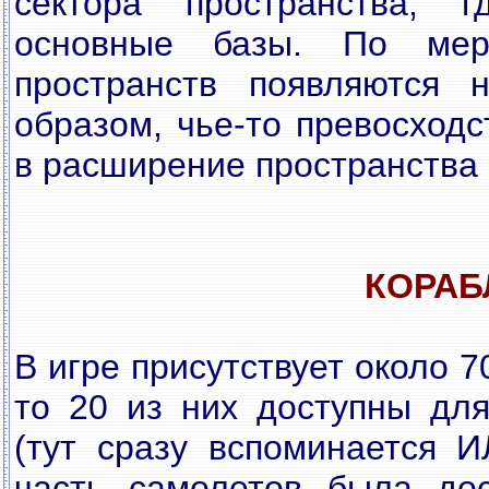
сектора пространства, г
основные базы. По мер
пространств появляются 
образом, чье-то превосходс
в расширение пространства 
КОРАБ
В игре присутствует около 7
то 20 из них доступны для
(тут сразу вспоминается И
часть самолетов была дос