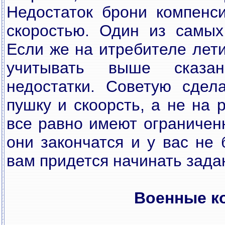
Недостаток брони компенс
скоростью. Один из самых
Если же на итребителе лети
учитывать выше сказа
недостатки. Советую сдел
пушку и скоорсть, а не на 
все равно имеют ограниченн
они закончатся и у вас не
вам придется начинать зада
Военные к