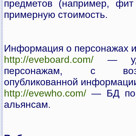
предметов (например, фит
примерную стоимость.
Информация о персонажах и 
http://eveboard.com/
— удо
персонажам, с возм
опубликованной информаци
http://evewho.com/
— БД по 
альянсам.