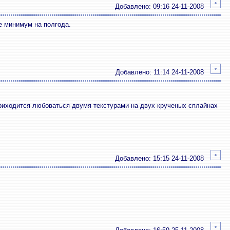
Добавлено: 09:16 24-11-2008
е минимум на полгода.
Добавлено: 11:14 24-11-2008
к приходится любоваться двумя текстурами на двух крученых сплайнах
Добавлено: 15:15 24-11-2008