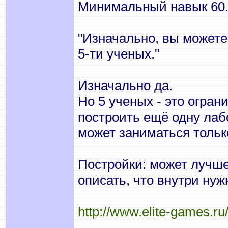
Минимальный навык 60
"Изначально, вы может
5-ти ученых."
Изначально да.
Но 5 ученых - это огра
построить ещё одну лаб
может заниматься тольк
Постройки: может лучше
описать, что внутри нуж
http://www.elite-games.