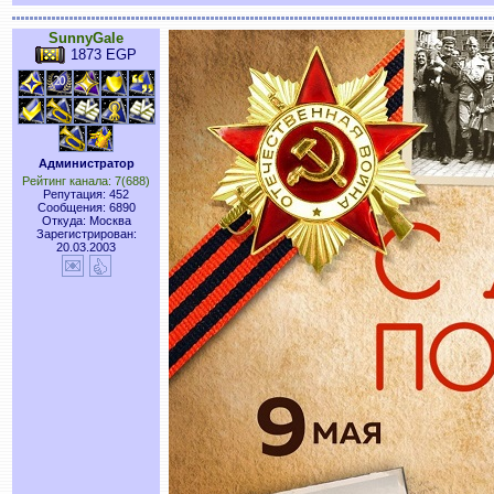
SunnyGale
1873 EGP
Администратор
Рейтинг канала: 7(688)
Репутация: 452
Сообщения: 6890
Откуда: Москва
Зарегистрирован:
20.03.2003