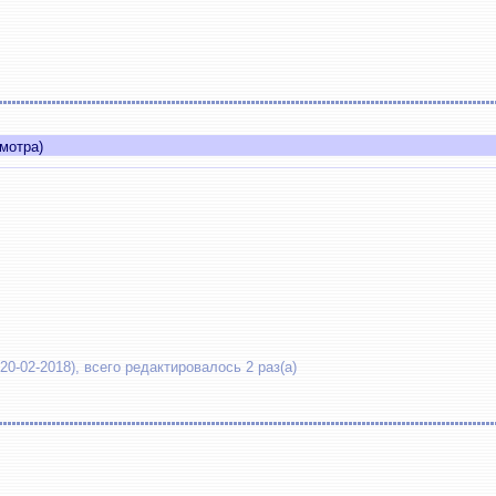
мотра)
20-02-2018), всего редактировалось 2 раз(а)