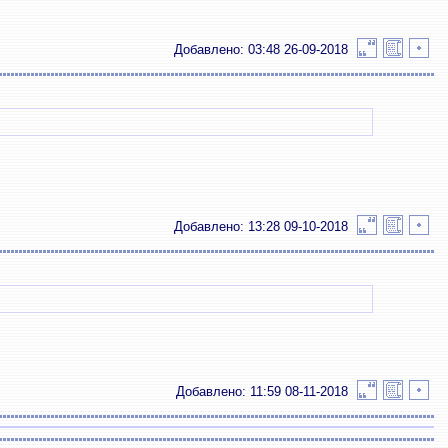
Добавлено: 03:48 26-09-2018
Добавлено: 13:28 09-10-2018
Добавлено: 11:59 08-11-2018