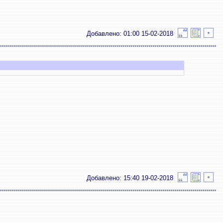
Добавлено: 01:00 15-02-2018
Добавлено: 15:40 19-02-2018