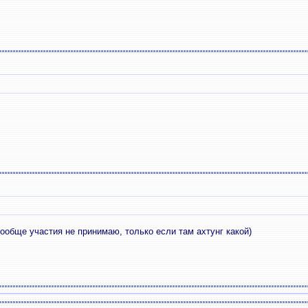
ообще участия не принимаю, только если там ахтунг какой)