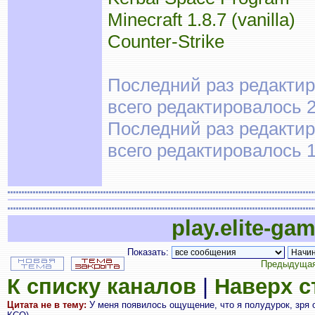
Minecraft 1.8.7 (vanilla)
Counter-Strike
Последний раз редактиро
всего редактировалось 2
Последний раз редактиро
всего редактировалось 1
play.elite-ga
Показать:
Предыдущая
К списку каналов
|
Наверх 
Цитата не в тему:
У меня появилось ощущение, что я полудурок, зря о