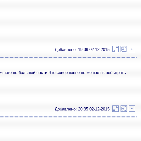
Добавлено: 19:39 02-12-2015
ичного по большей части.Что совершенно не мешает в неё играть
Добавлено: 20:35 02-12-2015