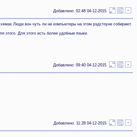
Добавлено: 02:48 04-12-2015
осхемах.Люди вон чуть ли не компьютеры на этом рэдстоуне собирают.
для этого. Для этого есть более удобные языки.
Добавлено: 09:40 04-12-2015
Добавлено: 11:28 04-12-2015