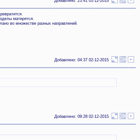
Добавлено: 23:41 01-12-2015
превратится.
доделы матерятся.
елано во множестве разных направлений.
Добавлено: 04:37 02-12-2015
Добавлено: 09:28 02-12-2015