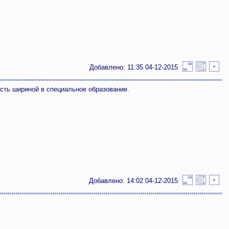
Добавлено: 11:35 04-12-2015
асть шириной в специальное образование.
Добавлено: 14:02 04-12-2015