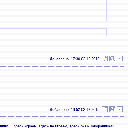
Добавлено: 17:30 02-12-2015
Добавлено: 18:52 02-12-2015
ципу… Здесь играем, здесь не играем, здесь рыбу заворачивали…