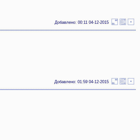
Добавлено: 00:11 04-12-2015
Добавлено: 01:59 04-12-2015