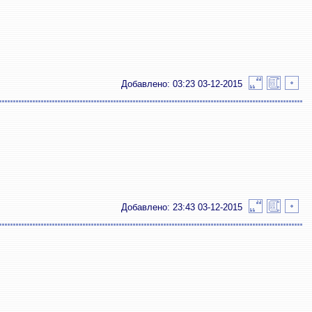
Добавлено: 03:23 03-12-2015
Добавлено: 23:43 03-12-2015