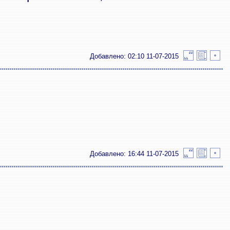
Добавлено: 02:10 11-07-2015
Добавлено: 16:44 11-07-2015