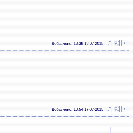
Добавлено: 18:38 13-07-2015
Добавлено: 10:54 17-07-2015