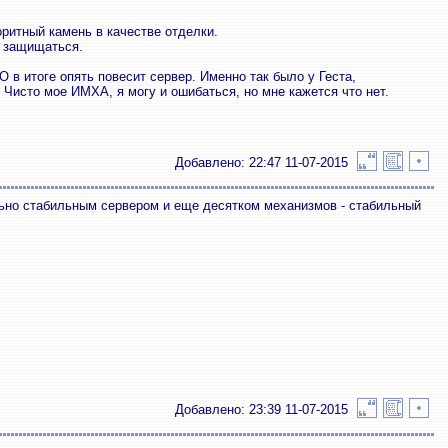
ритный камень в качестве отделки.
о защищаться.
O в итоге опять повесит сервер. Именно так было у Геста,
 Чисто мое ИМХА, я могу и ошибаться, но мне кажется что нет.
Добавлено: 22:47 11-07-2015
льно стабильным сервером и еще десятком механизмов - стабильный
Добавлено: 23:39 11-07-2015