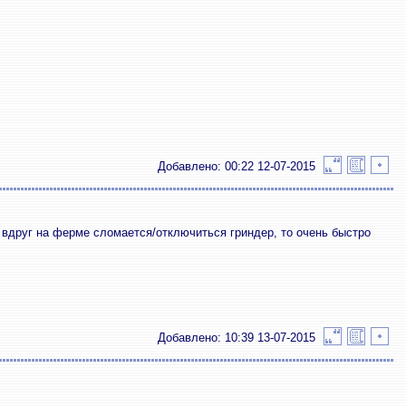
Добавлено: 00:22 12-07-2015
вдруг на ферме сломается/отключиться гриндер, то очень быстро
Добавлено: 10:39 13-07-2015