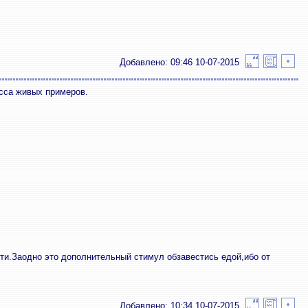
Добавлено: 09:46 10-07-2015
асса живых примеров.
дти.Заодно это дополнительный стимул обзавестись едой,ибо от
Добавлено: 10:34 10-07-2015