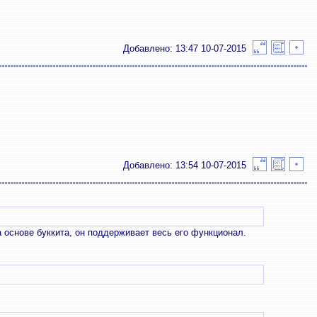
Добавлено: 13:47 10-07-2015
Добавлено: 13:54 10-07-2015
а основе буккита, он поддерживает весь его функционал.