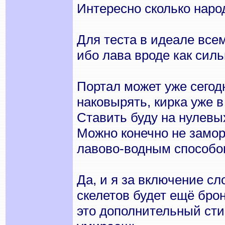
Интересно сколько наро
Для теста в идеале все
ибо лава вроде как силь
Портал может уже сегод
наковырять, кирка уже в
Ставить буду на нулевы
Можно конечно не замор
лавово-водным способо
Да, и я за включение сл
скелетов будет ещё бро
это дополнительный сти