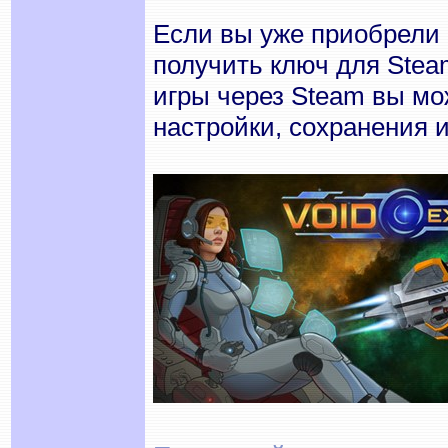
Если вы уже приобрели 
получить ключ для Steam
игры через Steam вы м
настройки, сохранения 