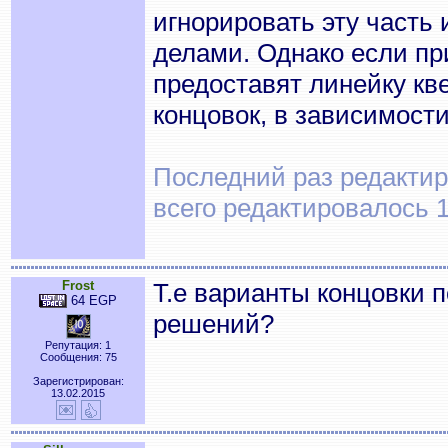
игнорировать эту часть
делами. Однако если пр
предоставят линейку кве
концовок, в зависимост
Последний раз редактиро
всего редактировалось 1
Frost
Т.е варианты концовки 
64 EGP
решений?
Репутация: 1
Сообщения: 75
Зарегистрирован:
13.02.2015