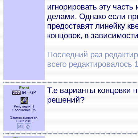
игнорировать эту часть
делами. Однако если пр
предоставят линейку кве
концовок, в зависимост
Последний раз редактиро
всего редактировалось 1
Frost
Т.е варианты концовки 
64 EGP
решений?
Репутация: 1
Сообщения: 75
Зарегистрирован:
13.02.2015