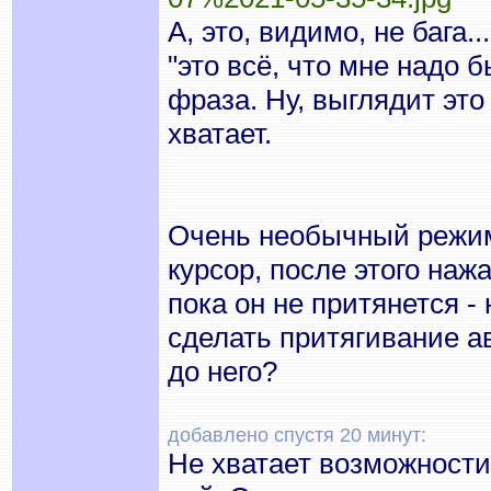
А, это, видимо, не бага.
"это всё, что мне надо 
фраза. Ну, выглядит эт
хватает.
Очень необычный режим
курсор, после этого нажа
пока он не притянется -
сделать притягивание а
до него?
добавлено спустя 20 минут:
Не хватает возможности 