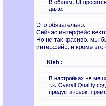
В общем, UI просится
даже.
Это обязательно.
Сейчас интерфейс вектор
Но не так красиво, мы б
интерфейс, и кроме этог
Kish :
В настройках не меш
т.к. Overall Quality 
предустановок, прямо