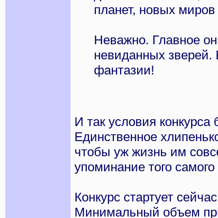
планет, новых миров 
Неважно. Главное он
невиданных зверей. 
фантазии!
И так условия конкурса 
Единственное хлипенько
чтобы уж жизнь им совс
упоминание того самого 
Конкурс стартует сейчас
Минимальный объем при