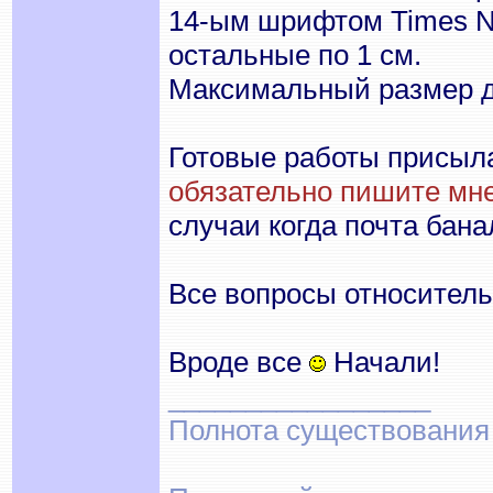
14-ым шрифтом Times Ne
остальные по 1 см.
Максимальный размер до
Готовые работы присыл
обязательно пишите мне
случаи когда почта бан
Все вопросы относитель
Вроде все
Начали!
_________________
Полнота существования