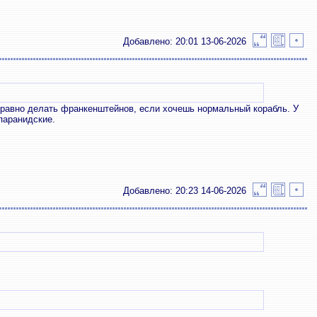
Добавлено: 20:01 13-06-2026
 равно делать франкенштейнов, если хочешь нормальный корабль. У
паранидские.
Добавлено: 20:23 14-06-2026