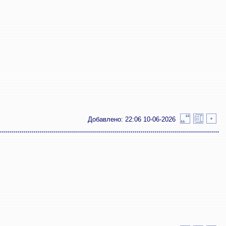
Добавлено: 22:06 10-06-2026