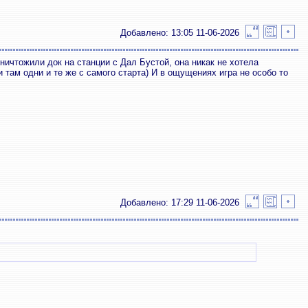
Добавлено: 13:05 11-06-2026
ничтожили док на станции с Дал Бустой, она никак не хотела
и там одни и те же с самого старта) И в ощущениях игра не особо то
Добавлено: 17:29 11-06-2026