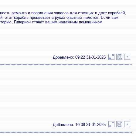
жность ремонта и пополнения запасов для стоящих в доке кораблей,
, этот корабль процветает в руках опытных пилотов. Если вам
иторию, Гиперион станет вашим надежным помощником.
Добавлено: 09:22 31-01-2025
Добавлено: 10:09 31-01-2025