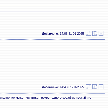
Добавлено: 14:08 31-01-2025
Добавлено: 14:48 31-01-2025
полнение может крутиться вокруг одного корабля, пускай и с