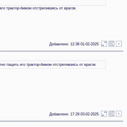
его трактор-бимом отстреливаясь от врагов.
Добавлено: 12:38 01-02-2025
тно тащить его трактор-бимом отстреливаясь от врагов.
Добавлено: 17:29 03-02-2025