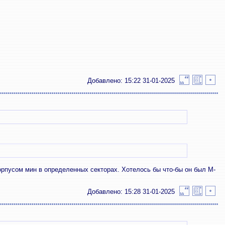
Добавлено: 15:22 31-01-2025
 корпусом мин в определенных секторах. Хотелось бы что-бы он был М-
Добавлено: 15:28 31-01-2025