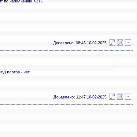
дит по наполнению X3TC
Добавлено: 08:45 10-02-2025
у) плотов - нет.
Добавлено: 11:47 10-02-2025