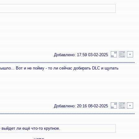
Добавлено: 17:59 03-02-2025
ышло... Вот и не пойму - то ли сейчас добирать DLC и щупать
Добавлено: 20:16 08-02-2025
 выйдет ли ещё что-то крупное.