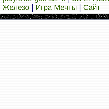
Железо
|
Игра Мечты
|
Сайт