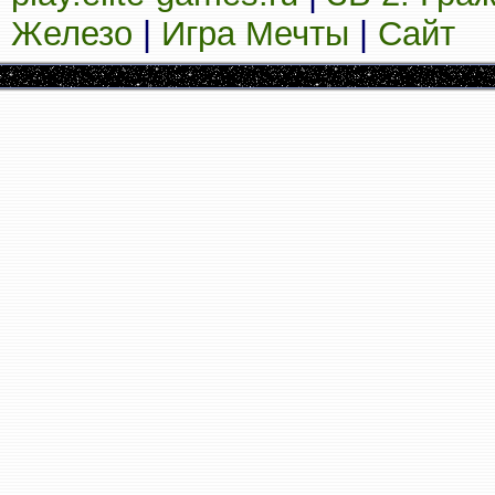
Железо
|
Игра Мечты
|
Сайт