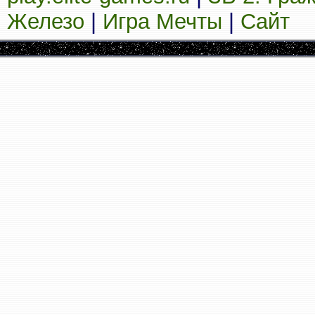
Железо
|
Игра Мечты
|
Сайт