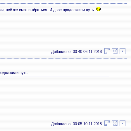
ции, всё же смог выбраться. И двое продолжили путь.
Добавлено: 00:40 06-11-2018
продолжили путь.
Добавлено: 00:05 10-11-2018