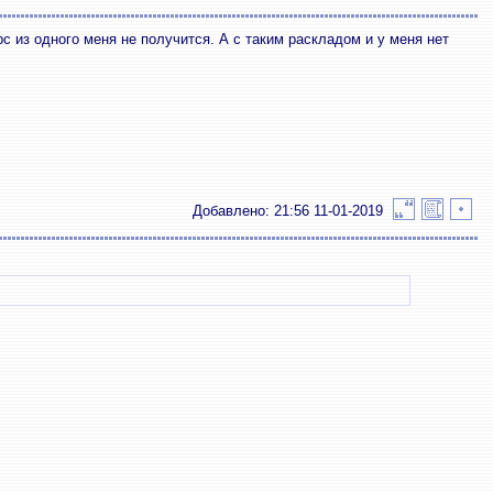
рс из одного меня не получится. А с таким раскладом и у меня нет
Добавлено: 21:56 11-01-2019