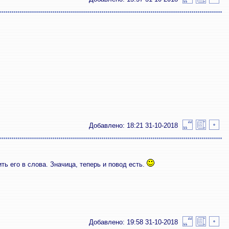
Добавлено: 18:21 31-10-2018
ть его в слова. Значица, теперь и повод есть.
Добавлено: 19:58 31-10-2018