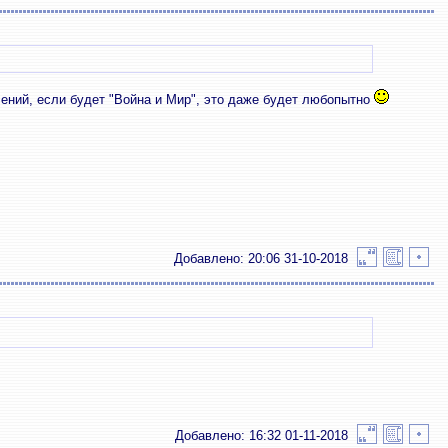
чений, если будет "Война и Мир", это даже будет любопытно
Добавлено: 20:06 31-10-2018
Добавлено: 16:32 01-11-2018