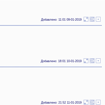
Добавлено: 11:01 09-01-2019
Добавлено: 18:01 10-01-2019
Добавлено: 21:52 11-01-2019