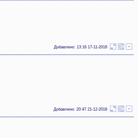
Добавлено: 13:16 17-11-2018
Добавлено: 20:47 21-12-2018