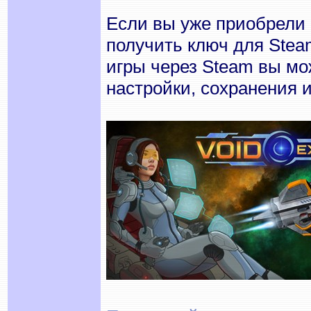
Если вы уже приобрели 
получить ключ для Steam
игры через Steam вы м
настройки, сохранения 