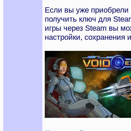
Если вы уже приобрели 
получить ключ для Steam
игры через Steam вы м
настройки, сохранения 