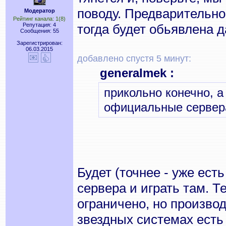
поводу. Предварительно
Модератор
Рейтинг канала: 1(8)
Репутация: 4
тогда будет обьявлена д
Сообщения: 55
Зарегистрирован:
06.03.2015
добавлено спустя 5 минут:
generalmek :
прикольно конечно, а
официальные сервера
Будет (точнее - уже ест
сервера и играть там. Т
ограничено, но производ
звездных системах есть 