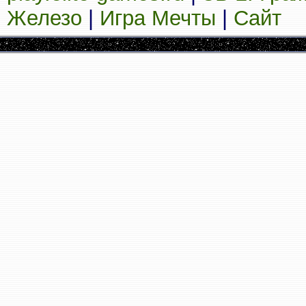
Железо
|
Игра Мечты
|
Сайт