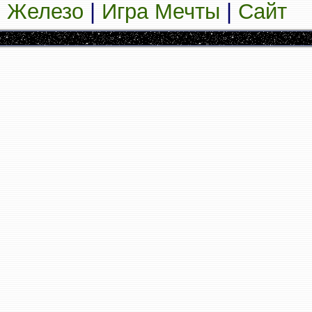
Железо
|
Игра Мечты
|
Сайт