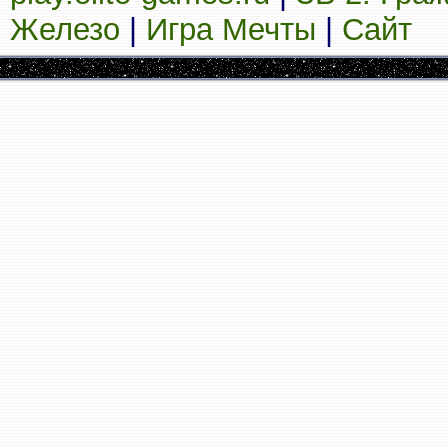
Железо
|
Игра Мечты
|
Сайт