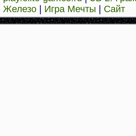
Железо
|
Игра Мечты
|
Сайт