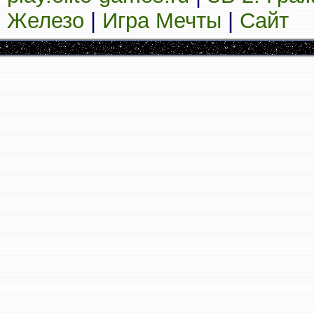
Железо
|
Игра Мечты
|
Сайт