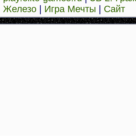
Железо
|
Игра Мечты
|
Сайт