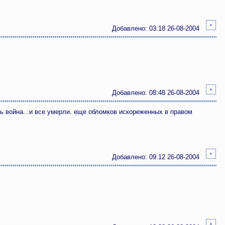
Добавлено: 03:18 26-08-2004
Добавлено: 08:48 26-08-2004
ь война...и все умерли. еще обломков искореженных в правом
Добавлено: 09:12 26-08-2004