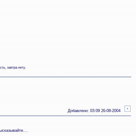
ть, завтра нету.
Добавлено: 03:09 26-08-2004
ысказывайте....