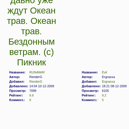
Название:
RUNAWAY
Название:
Evil
Автор:
RenderG
Автор:
Ergrassa
Добавил:
RenderG
Добавил:
Ergrassa
Добавлено:
14:04 10-12-2009
Добавлено:
18:21 08-12-2009
Просмотр:
7099
Просмотр:
6105
Рейтинг:
6.6
Рейтинг:
9.2
Коммент.:
6
Коммент.:
5