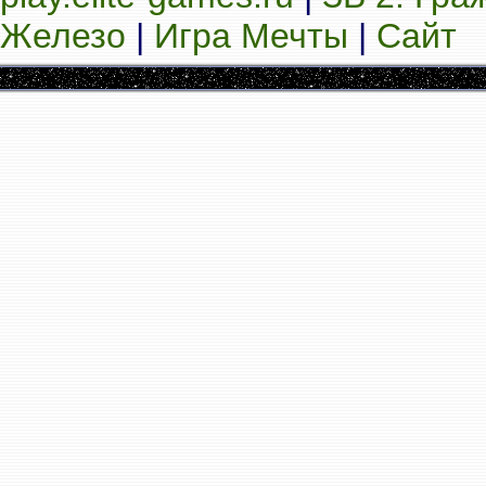
Железо
|
Игра Мечты
|
Сайт