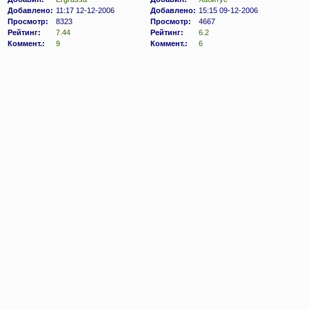
Добавлено:
11:17 12-12-2006
Добавлено:
15:15 09-12-2006
Просмотр:
8323
Просмотр:
4667
Рейтинг:
7.44
Рейтинг:
6.2
Коммент.:
9
Коммент.:
6