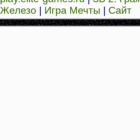
Железо
|
Игра Мечты
|
Сайт