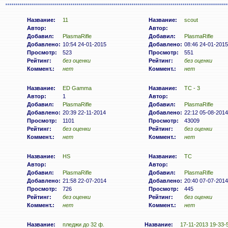
Название:
11
Название:
scout
Автор:
Автор:
Добавил:
PlasmaRifle
Добавил:
PlasmaRifle
Добавлено:
10:54 24-01-2015
Добавлено:
08:46 24-01-2015
Просмотр:
523
Просмотр:
551
Рейтинг:
без оценки
Рейтинг:
без оценки
Коммент.:
нет
Коммент.:
нет
Название:
ED Gamma
Название:
ТС - 3
Автор:
1
Автор:
Добавил:
PlasmaRifle
Добавил:
PlasmaRifle
Добавлено:
20:39 22-11-2014
Добавлено:
22:12 05-08-2014
Просмотр:
1101
Просмотр:
43009
Рейтинг:
без оценки
Рейтинг:
без оценки
Коммент.:
нет
Коммент.:
нет
Название:
HS
Название:
ТС
Автор:
Автор:
Добавил:
PlasmaRifle
Добавил:
PlasmaRifle
Добавлено:
21:58 22-07-2014
Добавлено:
20:40 07-07-2014
Просмотр:
726
Просмотр:
445
Рейтинг:
без оценки
Рейтинг:
без оценки
Коммент.:
нет
Коммент.:
нет
Название:
пледжи до 32 ф.
Название:
17-11-2013 19-33-