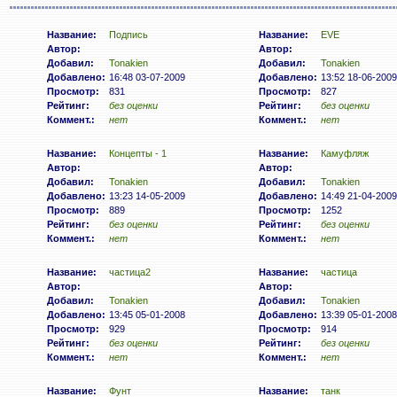
Название:
Подпись
Название:
EVE
Автор:
Автор:
Добавил:
Tonakien
Добавил:
Tonakien
Добавлено:
16:48 03-07-2009
Добавлено:
13:52 18-06-2009
Просмотр:
831
Просмотр:
827
Рейтинг:
без оценки
Рейтинг:
без оценки
Коммент.:
нет
Коммент.:
нет
Название:
Концепты - 1
Название:
Камуфляж
Автор:
Автор:
Добавил:
Tonakien
Добавил:
Tonakien
Добавлено:
13:23 14-05-2009
Добавлено:
14:49 21-04-2009
Просмотр:
889
Просмотр:
1252
Рейтинг:
без оценки
Рейтинг:
без оценки
Коммент.:
нет
Коммент.:
нет
Название:
частица2
Название:
частица
Автор:
Автор:
Добавил:
Tonakien
Добавил:
Tonakien
Добавлено:
13:45 05-01-2008
Добавлено:
13:39 05-01-2008
Просмотр:
929
Просмотр:
914
Рейтинг:
без оценки
Рейтинг:
без оценки
Коммент.:
нет
Коммент.:
нет
Название:
Фунт
Название:
танк