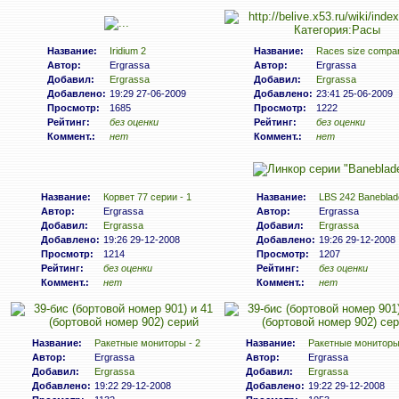
Название:
Iridium 2
Название:
Races size compa
Автор:
Ergrassa
Автор:
Ergrassa
Добавил:
Ergrassa
Добавил:
Ergrassa
Добавлено:
19:29 27-06-2009
Добавлено:
23:41 25-06-2009
Просмотр:
1685
Просмотр:
1222
Рейтинг:
без оценки
Рейтинг:
без оценки
Коммент.:
нет
Коммент.:
нет
Название:
Корвет 77 серии - 1
Название:
LBS 242 Baneblad
Автор:
Ergrassa
Автор:
Ergrassa
Добавил:
Ergrassa
Добавил:
Ergrassa
Добавлено:
19:26 29-12-2008
Добавлено:
19:26 29-12-2008
Просмотр:
1214
Просмотр:
1207
Рейтинг:
без оценки
Рейтинг:
без оценки
Коммент.:
нет
Коммент.:
нет
Название:
Ракетные мониторы - 2
Название:
Ракетные мониторы 
Автор:
Ergrassa
Автор:
Ergrassa
Добавил:
Ergrassa
Добавил:
Ergrassa
Добавлено:
19:22 29-12-2008
Добавлено:
19:22 29-12-2008