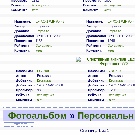
Просмотр:
1132
Просмотр:
1053
Рейтинг:
без оценки
Рейтинг:
без оценки
Коммент.:
нет
Коммент.:
нет
Название:
EF XC-1 WIP #5 - 2
Название:
EF XC-1 WIP #5 - 
Автор:
Ergrassa
Автор:
Ergrassa
Добавил:
Ergrassa
Добавил:
Ergrassa
Добавлено:
08:41 21-11-2008
Добавлено:
08:41 21-11-2008
Просмотр:
1133
Просмотр:
1248
Рейтинг:
без оценки
Рейтинг:
без оценки
Коммент.:
нет
Коммент.:
нет
Название:
EG Pilot
Название:
ЭФ-770
Автор:
Ergrassa
Автор:
Ergrassa
Добавил:
Ergrassa
Добавил:
Ergrassa
Добавлено:
19:50 15-04-2008
Добавлено:
19:43 15-04-2008
Просмотр:
986
Просмотр:
1298
Рейтинг:
без оценки
Рейтинг:
без оценки
Коммент.:
нет
Коммент.:
нет
Фотоальбом
»
Персональн
Страница
1
из
1