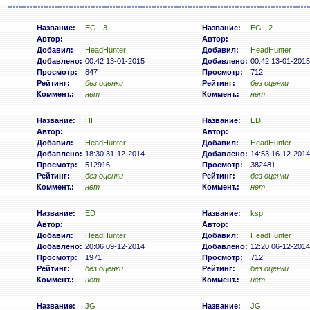
Название:
EG - 3
Название:
EG - 2
Автор:
Автор:
Добавил:
HeadHunter
Добавил:
HeadHunter
Добавлено:
00:42 13-01-2015
Добавлено:
00:42 13-01-2015
Просмотр:
847
Просмотр:
712
Рейтинг:
без оценки
Рейтинг:
без оценки
Коммент.:
нет
Коммент.:
нет
Название:
НГ
Название:
ED
Автор:
Автор:
Добавил:
HeadHunter
Добавил:
HeadHunter
Добавлено:
18:30 31-12-2014
Добавлено:
14:53 16-12-2014
Просмотр:
512916
Просмотр:
382481
Рейтинг:
без оценки
Рейтинг:
без оценки
Коммент.:
нет
Коммент.:
нет
Название:
ED
Название:
ksp
Автор:
Автор:
Добавил:
HeadHunter
Добавил:
HeadHunter
Добавлено:
20:06 09-12-2014
Добавлено:
12:20 06-12-2014
Просмотр:
1971
Просмотр:
712
Рейтинг:
без оценки
Рейтинг:
без оценки
Коммент.:
нет
Коммент.:
нет
Название:
JG
Название:
JG