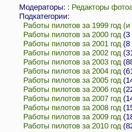
Модераторы: :
Редакторы фото
Подкатегории:
Работы пилотов за 1999 год (и
Работы пилотов за 2000 год
(3
Работы пилотов за 2001 год
(8
Работы пилотов за 2002 год
(3
Работы пилотов за 2003 год
(8
Работы пилотов за 2004 год
(6
Работы пилотов за 2005 год
(1
Работы пилотов за 2006 год
(2
Работы пилотов за 2007 год
(1
Работы пилотов за 2008 год
(1
Работы пилотов за 2009 год
(1
Работы пилотов за 2010 год
(8